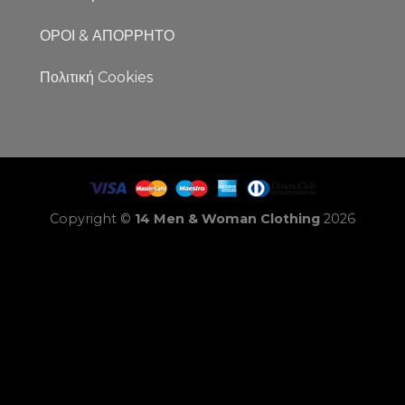
ΟΡΟΙ & ΑΠΟΡΡΗΤΟ
Πολιτική Cookies
Copyright ©
14 Men & Woman Clothing
2026