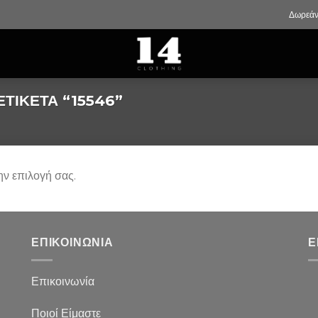
Δωρεάν
ΤΙΚΈΤΑ “15546”
ην επιλογή σας.
ΕΠΙΚΟΙΝΩΝΙΑ
Ε
Επικοινωνία
Ποιοί Είμαστε