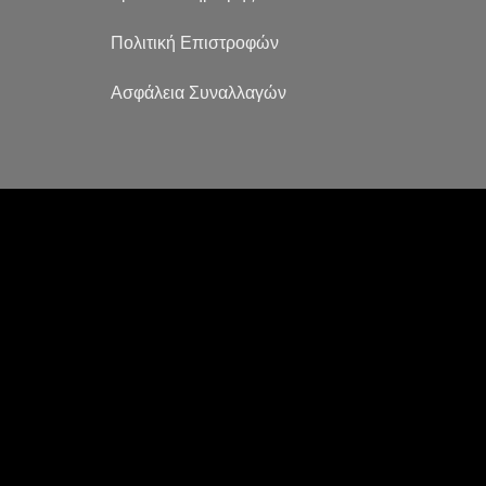
Πολιτική Επιστροφών
Ασφάλεια Συναλλαγών