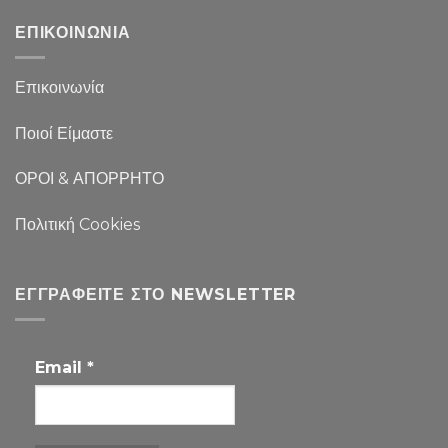
ΕΠΙΚΟΙΝΩΝΙΑ
Επικοινωνία
Ποιοί Είμαστε
ΟΡΟΙ & ΑΠΟΡΡΗΤΟ
Πολιτική Cookies
ΕΓΓΡΑΦΕΊΤΕ ΣΤΟ NEWSLETTER
Email
*