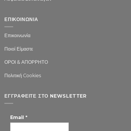
ΕΠΙΚΟΙΝΩΝΙΑ
Επικοινωνία
Ποιοί Είμαστε
ΟΡΟΙ & ΑΠΟΡΡΗΤΟ
Πολιτική Cookies
ΕΓΓΡΑΦΕΊΤΕ ΣΤΟ NEWSLETTER
Email
*