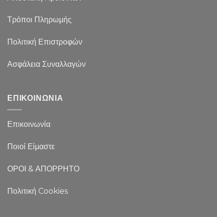
Τρόποι Πληρωμής
Πολιτική Επιστροφών
Ασφάλεια Συναλλαγών
ΕΠΙΚΟΙΝΩΝΙΑ
Επικοινωνία
Ποιοί Είμαστε
ΟΡΟΙ & ΑΠΟΡΡΗΤΟ
Πολιτική Cookies