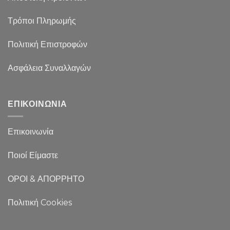
Τρόποι Πληρωμής
Πολιτική Επιστροφών
Ασφάλεια Συναλλαγών
ΕΠΙΚΟΙΝΩΝΙΑ
Επικοινωνία
Ποιοί Είμαστε
ΟΡΟΙ & ΑΠΟΡΡΗΤΟ
Πολιτική Cookies