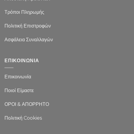
Τρόποι Πληρωμής
Πολιτική Επιστροφών
Ασφάλεια Συναλλαγών
ΕΠΙΚΟΙΝΩΝΙΑ
Επικοινωνία
Ποιοί Είμαστε
ΟΡΟΙ & ΑΠΟΡΡΗΤΟ
Πολιτική Cookies