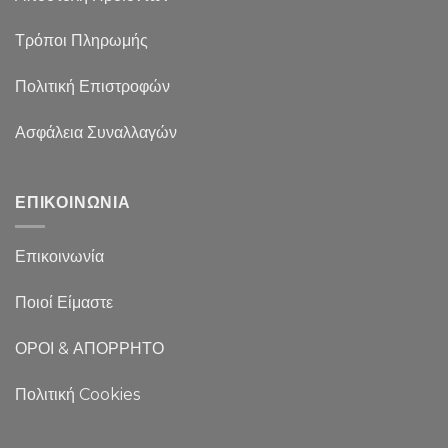
Τρόποι Πληρωμής
Πολιτική Επιστροφών
Ασφάλεια Συναλλαγών
ΕΠΙΚΟΙΝΩΝΙΑ
Επικοινωνία
Ποιοί Είμαστε
ΟΡΟΙ & ΑΠΟΡΡΗΤΟ
Πολιτική Cookies