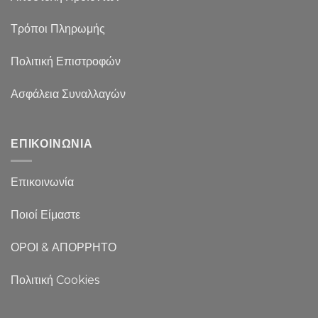
Τρόποι Πληρωμής
Πολιτική Επιστροφών
Ασφάλεια Συναλλαγών
ΕΠΙΚΟΙΝΩΝΙΑ
Επικοινωνία
Ποιοί Είμαστε
ΟΡΟΙ & ΑΠΟΡΡΗΤΟ
Πολιτική Cookies