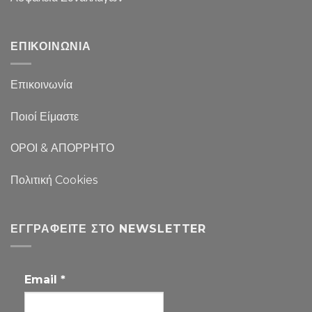
ΕΠΙΚΟΙΝΩΝΙΑ
Επικοινωνία
Ποιοί Είμαστε
ΟΡΟΙ & ΑΠΟΡΡΗΤΟ
Πολιτική Cookies
ΕΓΓΡΑΦΕΊΤΕ ΣΤΟ NEWSLETTER
Email
*