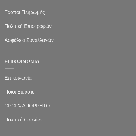
Τρόποι Πληρωμής
Πολιτική Επιστροφών
Ασφάλεια Συναλλαγών
ΕΠΙΚΟΙΝΩΝΙΑ
Επικοινωνία
Ποιοί Είμαστε
ΟΡΟΙ & ΑΠΟΡΡΗΤΟ
Πολιτική Cookies