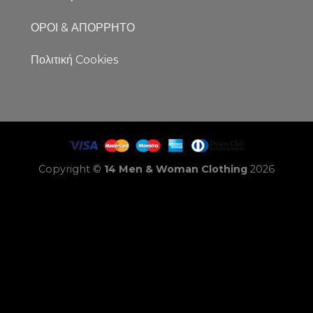
ΟΡΟΙ & ΑΠΟΡΡΗΤΟ
Πολιτική Cookies
Copyright ©
14 Men & Woman Clothing
2026