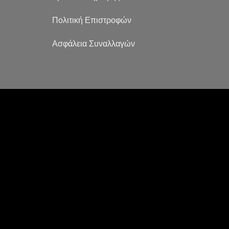
Πολιτική Επιστροφών
Ασφάλεια Συναλλαγών