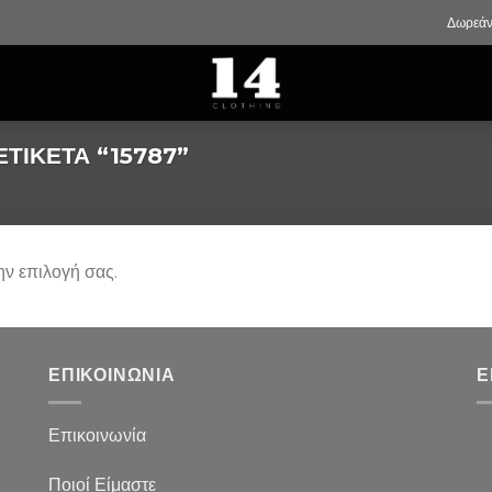
Δωρεάν
ΤΙΚΈΤΑ “15787”
ην επιλογή σας.
ΕΠΙΚΟΙΝΩΝΙΑ
Ε
Επικοινωνία
Ποιοί Είμαστε