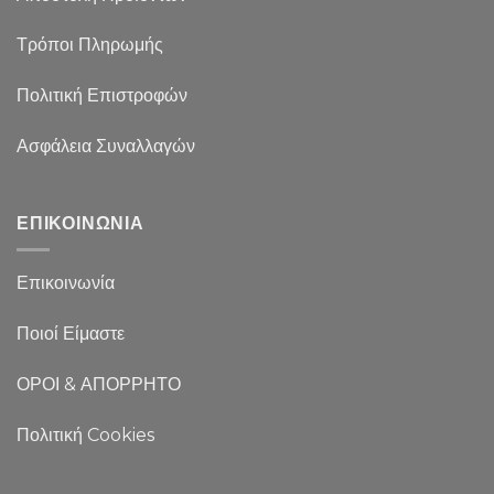
Τρόποι Πληρωμής
Πολιτική Επιστροφών
Ασφάλεια Συναλλαγών
ΕΠΙΚΟΙΝΩΝΙΑ
Επικοινωνία
Ποιοί Είμαστε
ΟΡΟΙ & ΑΠΟΡΡΗΤΟ
Πολιτική Cookies