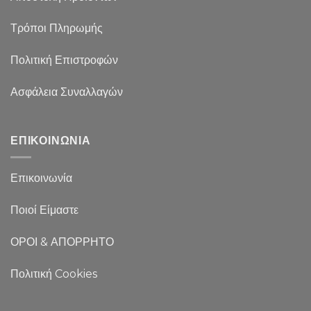
Τρόποι Πληρωμής
Πολιτική Επιστροφών
Ασφάλεια Συναλλαγών
ΕΠΙΚΟΙΝΩΝΙΑ
Επικοινωνία
Ποιοί Είμαστε
ΟΡΟΙ & ΑΠΟΡΡΗΤΟ
Πολιτική Cookies