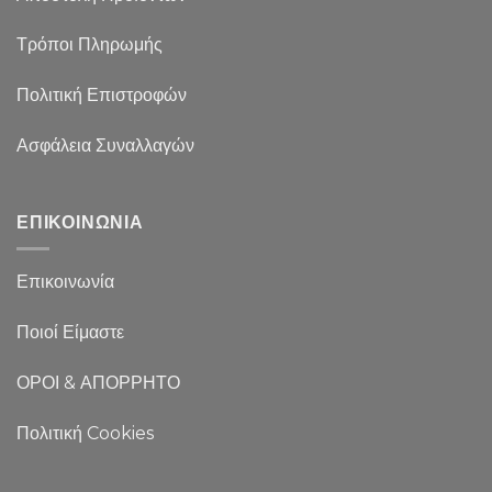
Τρόποι Πληρωμής
Πολιτική Επιστροφών
Ασφάλεια Συναλλαγών
ΕΠΙΚΟΙΝΩΝΙΑ
Επικοινωνία
Ποιοί Είμαστε
ΟΡΟΙ & ΑΠΟΡΡΗΤΟ
Πολιτική Cookies