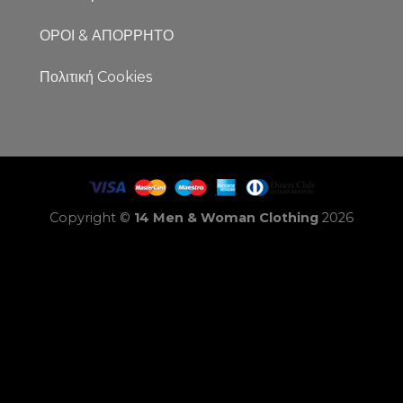
ΟΡΟΙ & ΑΠΟΡΡΗΤΟ
Πολιτική Cookies
Copyright ©
14 Men & Woman Clothing
2026