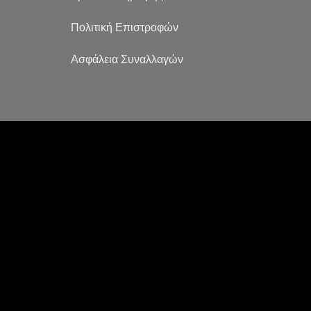
Πολιτική Επιστροφών
Ασφάλεια Συναλλαγών