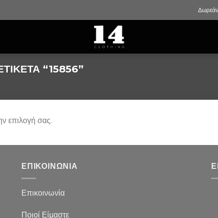
Δωρεάν
ΤΙΚΈΤΑ “15856”
ην επιλογή σας.
ΕΠΙΚΟΙΝΩΝΙΑ
Ε
Επικοινωνία
Ποιοί Είμαστε