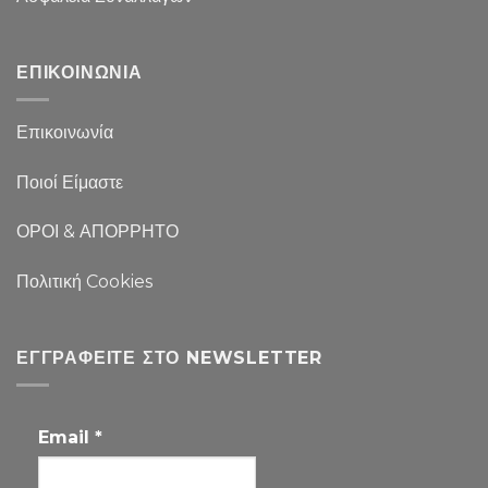
ΕΠΙΚΟΙΝΩΝΙΑ
Επικοινωνία
Ποιοί Είμαστε
ΟΡΟΙ & ΑΠΟΡΡΗΤΟ
Πολιτική Cookies
ΕΓΓΡΑΦΕΊΤΕ ΣΤΟ NEWSLETTER
Email
*