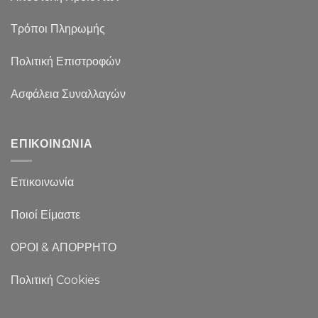
Τρόποι Πληρωμής
Πολιτική Επιστροφών
Ασφάλεια Συναλλαγών
ΕΠΙΚΟΙΝΩΝΙΑ
Επικοινωνία
Ποιοί Είμαστε
ΟΡΟΙ & ΑΠΟΡΡΗΤΟ
Πολιτική Cookies