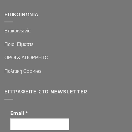
ΕΠΙΚΟΙΝΩΝΙΑ
Επικοινωνία
Ποιοί Είμαστε
ΟΡΟΙ & ΑΠΟΡΡΗΤΟ
Πολιτική Cookies
ΕΓΓΡΑΦΕΊΤΕ ΣΤΟ NEWSLETTER
Email
*