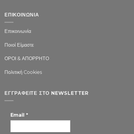
ΕΠΙΚΟΙΝΩΝΙΑ
Επικοινωνία
Ποιοί Είμαστε
ΟΡΟΙ & ΑΠΟΡΡΗΤΟ
Πολιτική Cookies
ΕΓΓΡΑΦΕΊΤΕ ΣΤΟ NEWSLETTER
Email
*