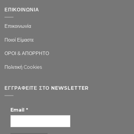
ΕΠΙΚΟΙΝΩΝΙΑ
Επικοινωνία
Ποιοί Είμαστε
ΟΡΟΙ & ΑΠΟΡΡΗΤΟ
Πολιτική Cookies
ΕΓΓΡΑΦΕΊΤΕ ΣΤΟ NEWSLETTER
Email
*