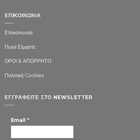
ΕΠΙΚΟΙΝΩΝΙΑ
Επικοινωνία
Ποιοί Είμαστε
ΟΡΟΙ & ΑΠΟΡΡΗΤΟ
Πολιτική Cookies
ΕΓΓΡΑΦΕΊΤΕ ΣΤΟ NEWSLETTER
Email
*