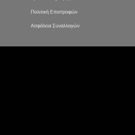
Πολιτική Επιστροφών
Ασφάλεια Συναλλαγών