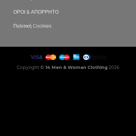
ΟΡΟΙ & ΑΠΟΡΡΗΤΟ
Πολιτική Cookies
Copyright ©
14 Men & Woman Clothing
2026