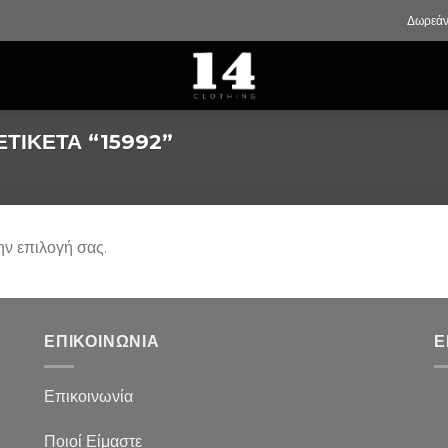
Δωρεάν
ΤΙΚΈΤΑ “15992”
ην επιλογή σας.
ΕΠΙΚΟΙΝΩΝΙΑ
Ε
Επικοινωνία
Ποιοί Είμαστε