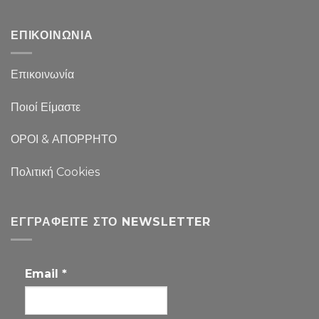
ΕΠΙΚΟΙΝΩΝΙΑ
Επικοινωνία
Ποιοί Είμαστε
ΟΡΟΙ & ΑΠΟΡΡΗΤΟ
Πολιτική Cookies
ΕΓΓΡΑΦΕΊΤΕ ΣΤΟ NEWSLETTER
Email
*