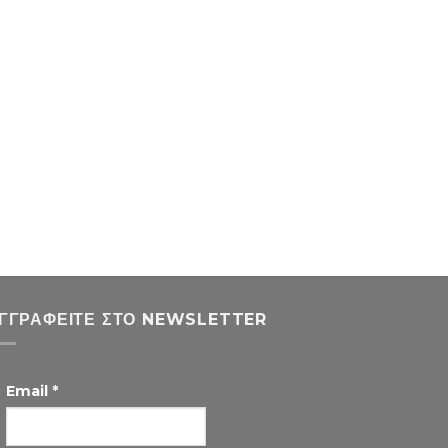
ΓΓΡΑΦΕΊΤΕ ΣΤΟ NEWSLETTER
Email
*