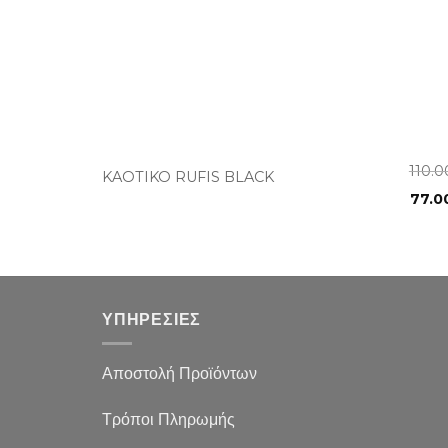
+
110.
KAOTIKO RUFIS BLACK
77.0
ΥΠΗΡΕΣΙΕΣ
Αποστολή Προϊόντων
Τρόποι Πληρωμής