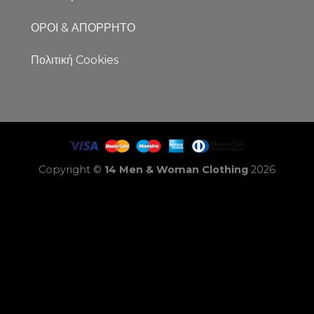
ΟΡΟΙ & ΑΠΟΡΡΗΤΟ
Πολιτική Cookies
Copyright ©
14 Men & Woman Clothing
2026