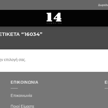
Δωρεάν
ΕΤΙΚΈΤΑ “16034”
ην επιλογή σας.
ΕΠΙΚΟΙΝΩΝΙΑ
Ε
Επικοινωνία
Ποιοί Είμαστε