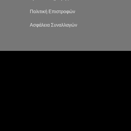
Πολιτική Επιστροφών
Ασφάλεια Συναλλαγών