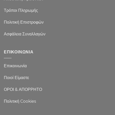
Τρόποι Πληρωμής
Πολιτική Επιστροφών
Ασφάλεια Συναλλαγών
ΕΠΙΚΟΙΝΩΝΙΑ
Επικοινωνία
Ποιοί Είμαστε
ΟΡΟΙ & ΑΠΟΡΡΗΤΟ
Πολιτική Cookies