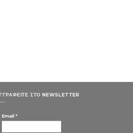
ΓΓΡΑΦΕΊΤΕ ΣΤΟ NEWSLETTER
Email
*