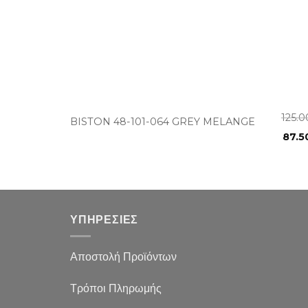
+
125.
BISTON 48-101-064 GREY MELANGE
87.5
ΥΠΗΡΕΣΙΕΣ
Αποστολή Προϊόντων
Τρόποι Πληρωμής