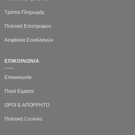
Τρόποι Πληρωμής
Πολιτική Επιστροφών
Ασφάλεια Συναλλαγών
ΕΠΙΚΟΙΝΩΝΙΑ
Επικοινωνία
Ποιοί Είμαστε
ΟΡΟΙ & ΑΠΟΡΡΗΤΟ
Πολιτική Cookies