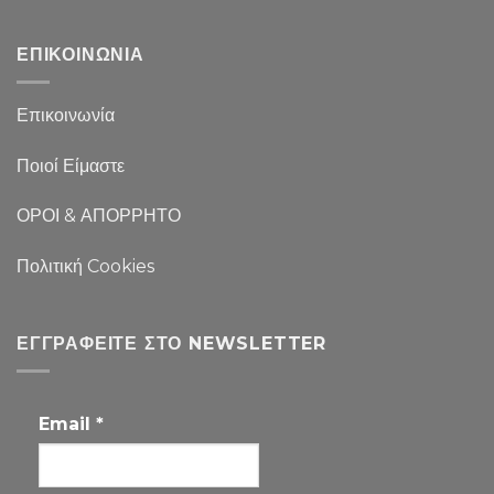
ΕΠΙΚΟΙΝΩΝΙΑ
Επικοινωνία
Ποιοί Είμαστε
ΟΡΟΙ & ΑΠΟΡΡΗΤΟ
Πολιτική Cookies
ΕΓΓΡΑΦΕΊΤΕ ΣΤΟ NEWSLETTER
Email
*