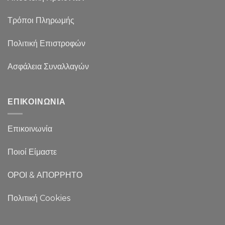
Τρόποι Πληρωμής
Πολιτική Επιστροφών
Ασφάλεια Συναλλαγών
ΕΠΙΚΟΙΝΩΝΙΑ
Επικοινωνία
Ποιοί Είμαστε
ΟΡΟΙ & ΑΠΟΡΡΗΤΟ
Πολιτική Cookies