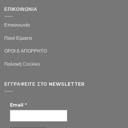
ΕΠΙΚΟΙΝΩΝΙΑ
Επικοινωνία
Ποιοί Είμαστε
ΟΡΟΙ & ΑΠΟΡΡΗΤΟ
Πολιτική Cookies
ΕΓΓΡΑΦΕΊΤΕ ΣΤΟ NEWSLETTER
Email
*