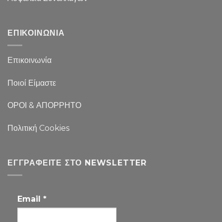
ΕΠΙΚΟΙΝΩΝΙΑ
Επικοινωνία
Ποιοί Είμαστε
ΟΡΟΙ & ΑΠΟΡΡΗΤΟ
Πολιτική Cookies
ΕΓΓΡΑΦΕΊΤΕ ΣΤΟ NEWSLETTER
Email
*