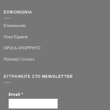
ΕΠΙΚΟΙΝΩΝΙΑ
Επικοινωνία
Ποιοί Είμαστε
ΟΡΟΙ & ΑΠΟΡΡΗΤΟ
Πολιτική Cookies
ΕΓΓΡΑΦΕΊΤΕ ΣΤΟ NEWSLETTER
Email
*