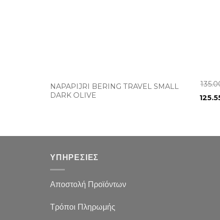
+
135.
NAPAPIJRI BERING TRAVEL SMALL
DARK OLIVE
125.
ΥΠΗΡΕΣΙΕΣ
Αποστολή Προϊόντων
Τρόποι Πληρωμής