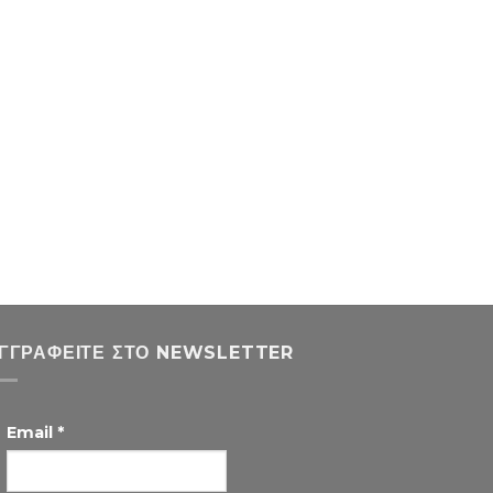
ΓΓΡΑΦΕΊΤΕ ΣΤΟ NEWSLETTER
Email
*