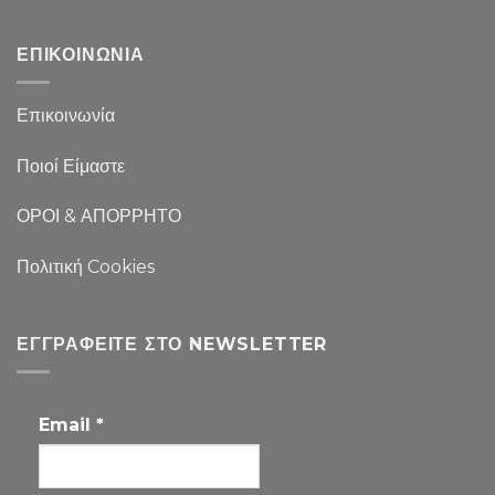
ΕΠΙΚΟΙΝΩΝΙΑ
Επικοινωνία
Ποιοί Είμαστε
ΟΡΟΙ & ΑΠΟΡΡΗΤΟ
Πολιτική Cookies
ΕΓΓΡΑΦΕΊΤΕ ΣΤΟ NEWSLETTER
Email
*