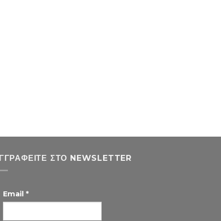
ΓΓΡΑΦΕΊΤΕ ΣΤΟ NEWSLETTER
Email
*