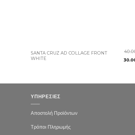
+
40.
SANTA CRUZ AD COLLAGE FRONT
WHITE
30.0
ΥΠΗΡΕΣΙΕΣ
Αποστολή Προϊόντων
Τρόποι Πληρωμής