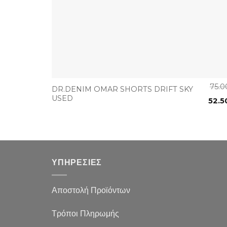
+
75.
DR.DENIM OMAR SHORTS DRIFT SKY
USED
52.5
ΥΠΗΡΕΣΙΕΣ
Αποστολή Προϊόντων
Τρόποι Πληρωμής