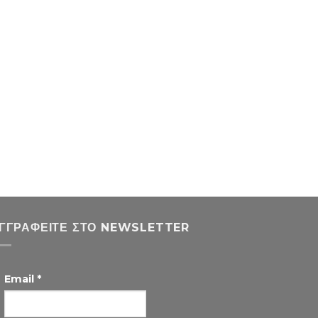
ΓΓΡΑΦΕΊΤΕ ΣΤΟ NEWSLETTER
Email
*