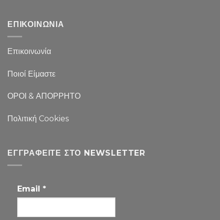
ΕΠΙΚΟΙΝΩΝΙΑ
Επικοινωνία
Ποιοί Είμαστε
ΟΡΟΙ & ΑΠΟΡΡΗΤΟ
Πολιτική Cookies
ΕΓΓΡΑΦΕΊΤΕ ΣΤΟ NEWSLETTER
Email
*