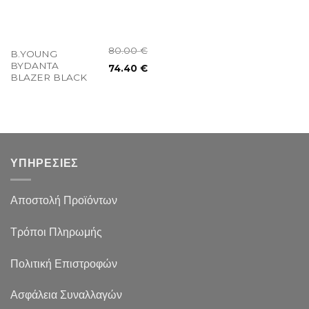
80.00
€
B.YOUNG
BYDANTA
74.40
€
BLAZER BLACK
ΥΠΗΡΕΣΙΕΣ
Αποστολή Προϊόντων
Τρόποι Πληρωμής
Πολιτική Επιστροφών
Ασφάλεια Συναλλαγών