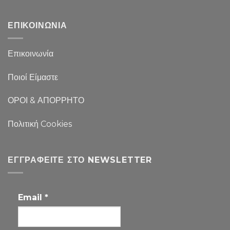
ΕΠΙΚΟΙΝΩΝΙΑ
Επικοινωνία
Ποιοί Είμαστε
ΟΡΟΙ & ΑΠΟΡΡΗΤΟ
Πολιτική Cookies
ΕΓΓΡΑΦΕΊΤΕ ΣΤΟ NEWSLETTER
Email
*