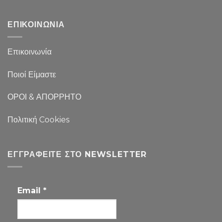
ΕΠΙΚΟΙΝΩΝΙΑ
Επικοινωνία
Ποιοί Είμαστε
ΟΡΟΙ & ΑΠΟΡΡΗΤΟ
Πολιτική Cookies
ΕΓΓΡΑΦΕΊΤΕ ΣΤΟ NEWSLETTER
Email
*