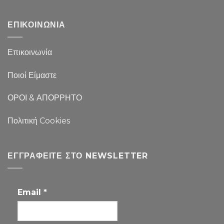
ΕΠΙΚΟΙΝΩΝΙΑ
Επικοινωνία
Ποιοί Είμαστε
ΟΡΟΙ & ΑΠΟΡΡΗΤΟ
Πολιτική Cookies
ΕΓΓΡΑΦΕΊΤΕ ΣΤΟ NEWSLETTER
Email
*