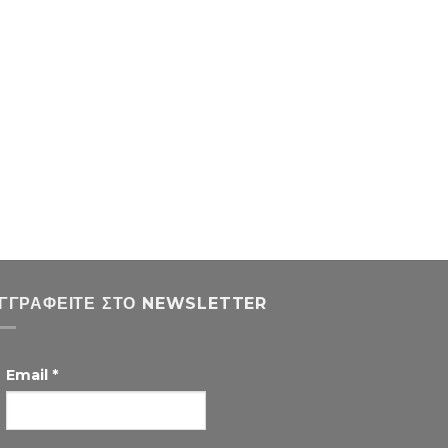
ΓΓΡΑΦΕΊΤΕ ΣΤΟ NEWSLETTER
Email
*