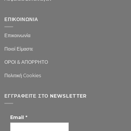
ΕΠΙΚΟΙΝΩΝΙΑ
Επικοινωνία
Ποιοί Είμαστε
ΟΡΟΙ & ΑΠΟΡΡΗΤΟ
Πολιτική Cookies
ΕΓΓΡΑΦΕΊΤΕ ΣΤΟ NEWSLETTER
Email
*