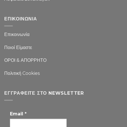
ΕΠΙΚΟΙΝΩΝΙΑ
Επικοινωνία
Ποιοί Είμαστε
ΟΡΟΙ & ΑΠΟΡΡΗΤΟ
Πολιτική Cookies
ΕΓΓΡΑΦΕΊΤΕ ΣΤΟ NEWSLETTER
Email
*