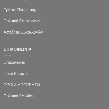
Τρόποι Πληρωμής
Πολιτική Επιστροφών
Ασφάλεια Συναλλαγών
ΕΠΙΚΟΙΝΩΝΙΑ
Επικοινωνία
Ποιοί Είμαστε
ΟΡΟΙ & ΑΠΟΡΡΗΤΟ
Πολιτική Cookies