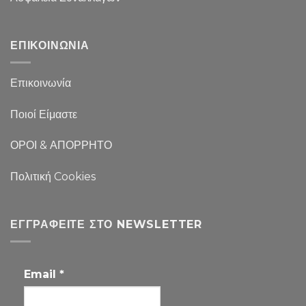
ΕΠΙΚΟΙΝΩΝΙΑ
Επικοινωνία
Ποιοί Είμαστε
ΟΡΟΙ & ΑΠΟΡΡΗΤΟ
Πολιτική Cookies
ΕΓΓΡΑΦΕΊΤΕ ΣΤΟ NEWSLETTER
Email
*