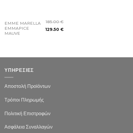
185.00
€
EMME MARELLA
EMMAPICE
129.50
€
MAUVE
ΥΠΗΡΕΣΙΕΣ
Αποστολή Προϊόντων
Τρόποι Πληρωμής
Πολιτική Επιστροφών
Ασφάλεια Συναλλαγών