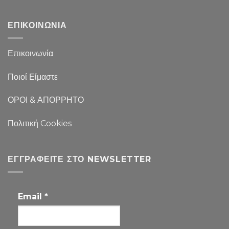
ΕΠΙΚΟΙΝΩΝΙΑ
Επικοινωνία
Ποιοί Είμαστε
ΟΡΟΙ & ΑΠΟΡΡΗΤΟ
Πολιτική Cookies
ΕΓΓΡΑΦΕΊΤΕ ΣΤΟ NEWSLETTER
Email
*