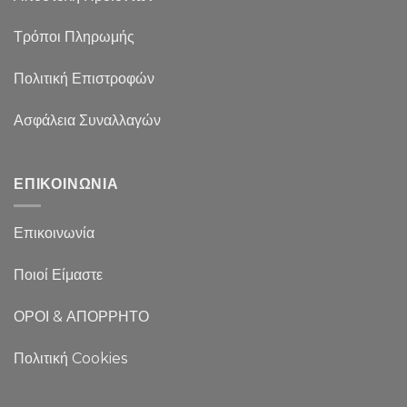
Τρόποι Πληρωμής
Πολιτική Επιστροφών
Ασφάλεια Συναλλαγών
ΕΠΙΚΟΙΝΩΝΙΑ
Επικοινωνία
Ποιοί Είμαστε
ΟΡΟΙ & ΑΠΟΡΡΗΤΟ
Πολιτική Cookies