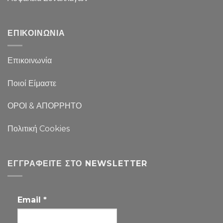
ΕΠΙΚΟΙΝΩΝΙΑ
Επικοινωνία
Ποιοί Είμαστε
ΟΡΟΙ & ΑΠΟΡΡΗΤΟ
Πολιτική Cookies
ΕΓΓΡΑΦΕΊΤΕ ΣΤΟ NEWSLETTER
Email
*