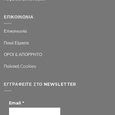
ΕΠΙΚΟΙΝΩΝΙΑ
Επικοινωνία
Ποιοί Είμαστε
ΟΡΟΙ & ΑΠΟΡΡΗΤΟ
Πολιτική Cookies
ΕΓΓΡΑΦΕΊΤΕ ΣΤΟ NEWSLETTER
Email
*